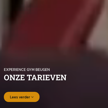
EXPERIENCE GYM BEUGEN
ONZE TARIEVEN
Lees verder
