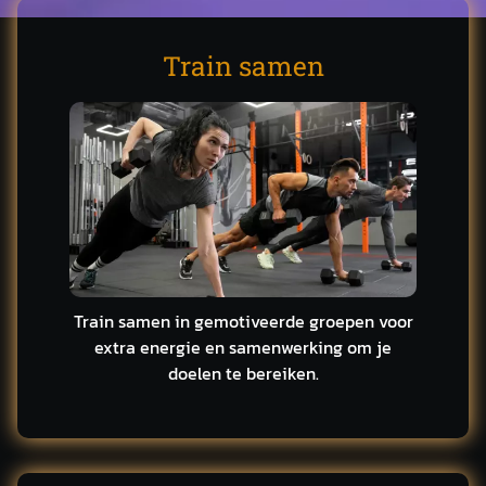
Train samen
Train samen in gemotiveerde groepen voor
extra energie en samenwerking om je
doelen te bereiken.