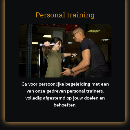
Personal training
Ga voor persoonlijke begeleiding met een
van onze gedreven personal trainers,
volledig afgestemd op jouw doelen en
behoeften.