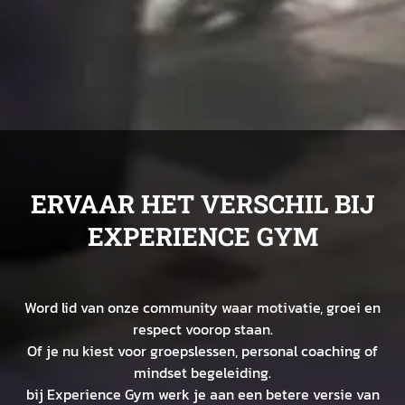
Mindset coaching voor
mentale kracht
ERVAAR HET VERSCHIL BIJ
EXPERIENCE GYM
Word lid van onze community waar motivatie, groei en
respect voorop staan.
Of je nu kiest voor groepslessen, personal coaching of
mindset begeleiding.
bij Experience Gym werk je aan een betere versie van